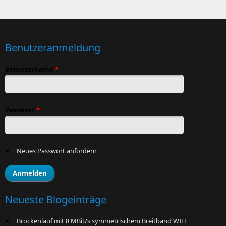
Benutzeranmeldung
Benutzername
*
Passwort
*
Neues Passwort anfordern
Neueste Blogeinträge
Brockenlauf mit 8 MBit/s symmetrischem Breitband WIFI