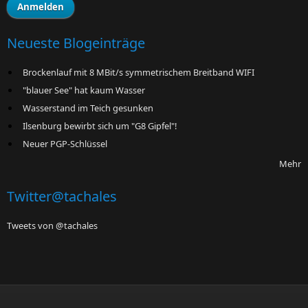
Neueste Blogeinträge
Brockenlauf mit 8 MBit/s symmetrischem Breitband WIFI
"blauer See" hat kaum Wasser
Wasserstand im Teich gesunken
Ilsenburg bewirbt sich um "G8 Gipfel"!
Neuer PGP-Schlüssel
Mehr
Twitter@tachales
Tweets von @tachales